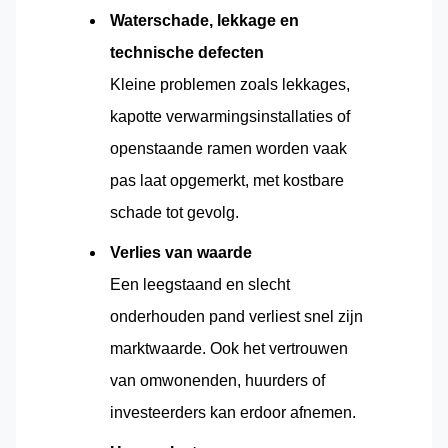
Waterschade, lekkage en
technische defecten
Kleine problemen zoals lekkages,
kapotte verwarmingsinstallaties of
openstaande ramen worden vaak
pas laat opgemerkt, met kostbare
schade tot gevolg.
Verlies van waarde
Een leegstaand en slecht
onderhouden pand verliest snel zijn
marktwaarde. Ook het vertrouwen
van omwonenden, huurders of
investeerders kan erdoor afnemen.