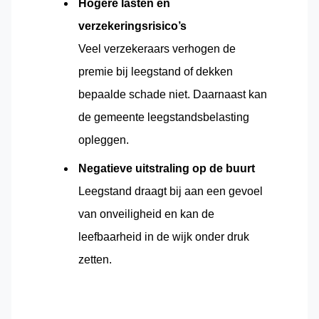
Hogere lasten en
verzekeringsrisico’s
Veel verzekeraars verhogen de
premie bij leegstand of dekken
bepaalde schade niet. Daarnaast kan
de gemeente leegstandsbelasting
opleggen.
Negatieve uitstraling op de buurt
Leegstand draagt bij aan een gevoel
van onveiligheid en kan de
leefbaarheid in de wijk onder druk
zetten.