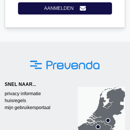
AANMELDEN
SNEL NAAR...
privacy informatie
huisregels
mijn gebruikersportaal