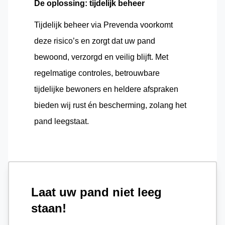
De oplossing: tijdelijk beheer
Tijdelijk beheer via Prevenda voorkomt
deze risico’s en zorgt dat uw pand
bewoond, verzorgd en veilig blijft. Met
regelmatige controles, betrouwbare
tijdelijke bewoners en heldere afspraken
bieden wij rust én bescherming, zolang het
pand leegstaat.
Laat uw pand niet leeg
staan!