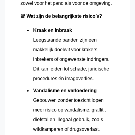
zowel voor het pand als voor de omgeving.
🚨
Wat zijn de belangrijkste risico’s?
Kraak en inbraak
Leegstaande panden zijn een
makkelijk doelwit voor krakers,
inbrekers of ongewenste indringers.
Dit kan leiden tot schade, juridische
procedures én imagoverlies.
Vandalisme en verloedering
Gebouwen zonder toezicht lopen
meer risico op vandalisme, graffiti,
diefstal en illegaal gebruik, zoals
wildkamperen of drugsoverlast.