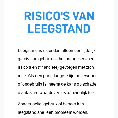
RISICO'S VAN
LEEGSTAND
Leegstand is meer dan alleen een tijdelijk
gemis aan gebruik — het brengt serieuze
risico’s en (financiële) gevolgen met zich
mee. Als een pand langere tijd onbewoond
of ongebruikt is, neemt de kans op schade,
overlast en waardeverlies aanzienlijk toe.
Zonder actief gebruik of beheer kan
leegstand snel een probleem worden,