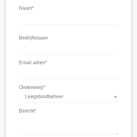
Naam
*
Bedrijfsnaam
Email adres
*
Onderwerp
*
Bericht
*